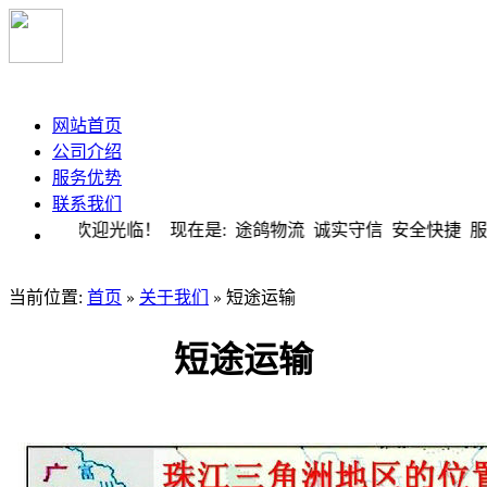
大旺途鸽物流
网站首页
公司介绍
服务优势
联系我们
欢迎光临！ 现在是:
途鸽物流 诚实守信 安全快捷 
当前位置:
首页
关于我们
短途运输
»
»
短途运输