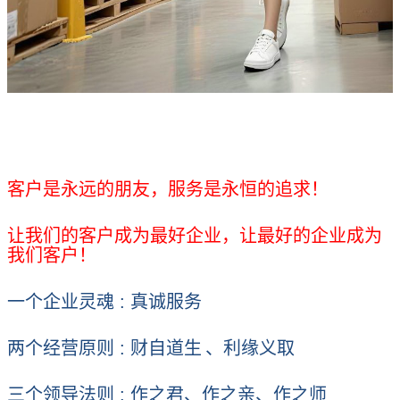
客户是永远的朋友，服务是永恒的追求！
让我们的客户成为最好企业，让最好的企业成为
我们客户！
一个企业灵魂
:
真诚服务
两个经营原则
:
财自道生
、利缘义取
三个领导法则
:
作之君、作之亲、作之师