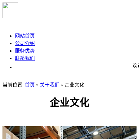
大旺途鸽物流
网站首页
公司介绍
服务优势
联系我们
欢迎
当前位置:
首页
关于我们
企业文化
»
»
企业文化