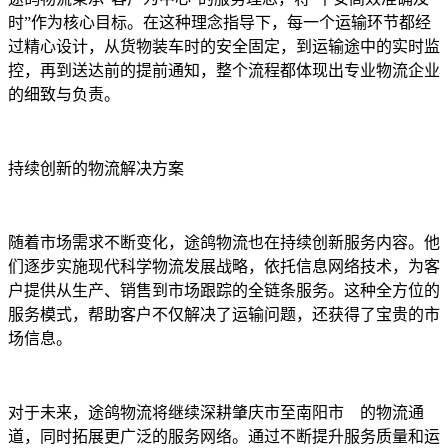
时”作为核心目标。在这种理念指导下，每一个运输环节都经
过精心设计，从货物装车时的安全固定，到运输途中的实时监
控，再到送达前的提前通知，整个流程都体现出专业物流企业
的细致与负责。
持续创新的物流解决方案
随着市场需求不断变化，途鸽物流也在持续创新服务内容。他
们逐步实施现代科学物流发展战略，依托信息网络技术，为客
户提供从生产、销售到市场跟踪的全链条服务。这种全方位的
服务模式，帮助客户不仅解决了运输问题，还获得了宝贵的市
场信息。
对于未来，途鸽物流将继续深耕肇庆市至南阳市 的物流通
道，同时拓展更广泛的服务网络。通过不断提升服务质量和运