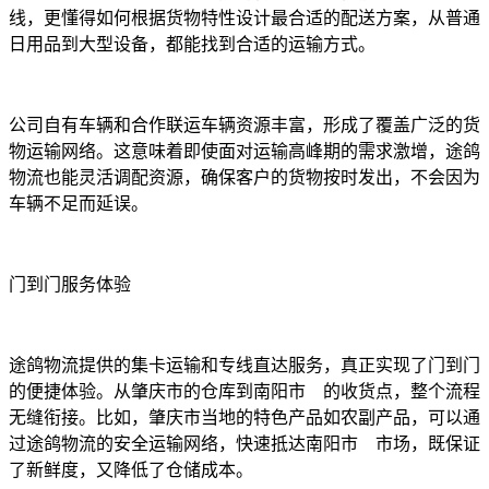
线，更懂得如何根据货物特性设计最合适的配送方案，从普通
日用品到大型设备，都能找到合适的运输方式。
公司自有车辆和合作联运车辆资源丰富，形成了覆盖广泛的货
物运输网络。这意味着即使面对运输高峰期的需求激增，途鸽
物流也能灵活调配资源，确保客户的货物按时发出，不会因为
车辆不足而延误。
门到门服务体验
途鸽物流提供的集卡运输和专线直达服务，真正实现了门到门
的便捷体验。从肇庆市的仓库到南阳市 的收货点，整个流程
无缝衔接。比如，肇庆市当地的特色产品如农副产品，可以通
过途鸽物流的安全运输网络，快速抵达南阳市 市场，既保证
了新鲜度，又降低了仓储成本。