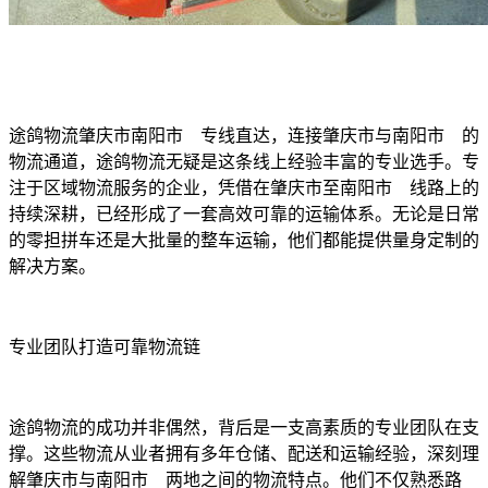
途鸽物流肇庆市南阳市 专线直达，连接肇庆市与南阳市 的
物流通道，途鸽物流无疑是这条线上经验丰富的专业选手。专
注于区域物流服务的企业，凭借在肇庆市至南阳市 线路上的
持续深耕，已经形成了一套高效可靠的运输体系。无论是日常
的零担拼车还是大批量的整车运输，他们都能提供量身定制的
解决方案。
专业团队打造可靠物流链
途鸽物流的成功并非偶然，背后是一支高素质的专业团队在支
撑。这些物流从业者拥有多年仓储、配送和运输经验，深刻理
解肇庆市与南阳市 两地之间的物流特点。他们不仅熟悉路