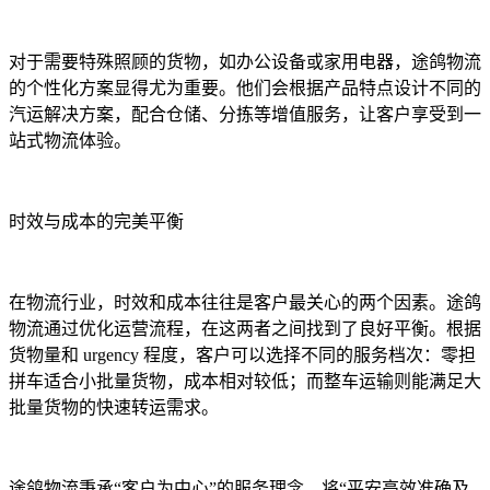
对于需要特殊照顾的货物，如办公设备或家用电器，途鸽物流
的个性化方案显得尤为重要。他们会根据产品特点设计不同的
汽运解决方案，配合仓储、分拣等增值服务，让客户享受到一
站式物流体验。
时效与成本的完美平衡
在物流行业，时效和成本往往是客户最关心的两个因素。途鸽
物流通过优化运营流程，在这两者之间找到了良好平衡。根据
货物量和 urgency 程度，客户可以选择不同的服务档次：零担
拼车适合小批量货物，成本相对较低；而整车运输则能满足大
批量货物的快速转运需求。
途鸽物流秉承“客户为中心”的服务理念，将“平安高效准确及